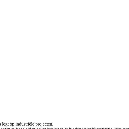
 legt op industriële projecten.