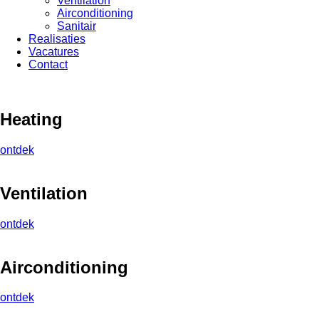
Ventilation
Airconditioning
Sanitair
Realisaties
Vacatures
Contact
Heating
ontdek
Ventilation
ontdek
Airconditioning
ontdek