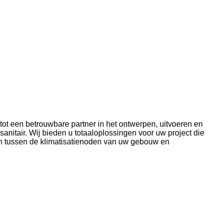
 tot een betrouwbare partner in het ontwerpen, uitvoeren en
sanitair. Wij bieden u totaaloplossingen voor uw project die
in tussen de klimatisatienoden van uw gebouw en